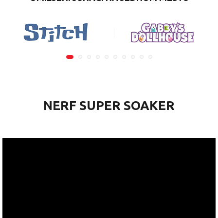
NERF SUPER SOAKER