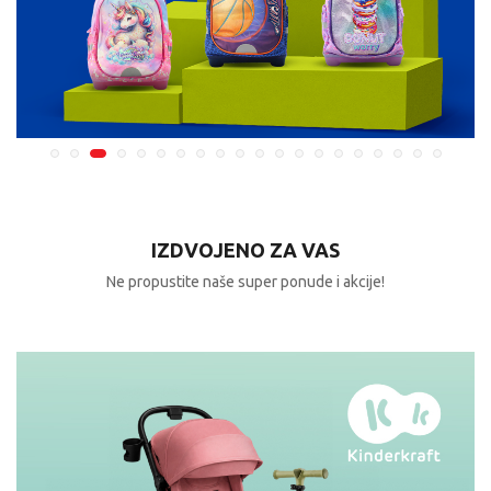
IZDVOJENO ZA VAS
Ne propustite naše super ponude i akcije!