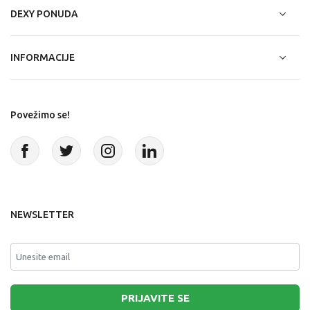
DEXY PONUDA
INFORMACIJE
Povežimo se!
NEWSLETTER
PRIJAVITE SE