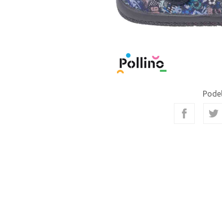
Podel