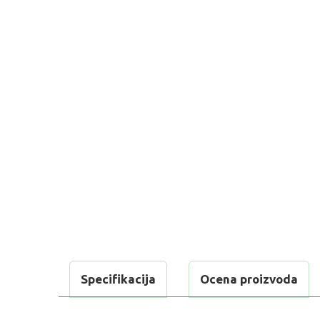
Specifikacija
Ocena proizvoda