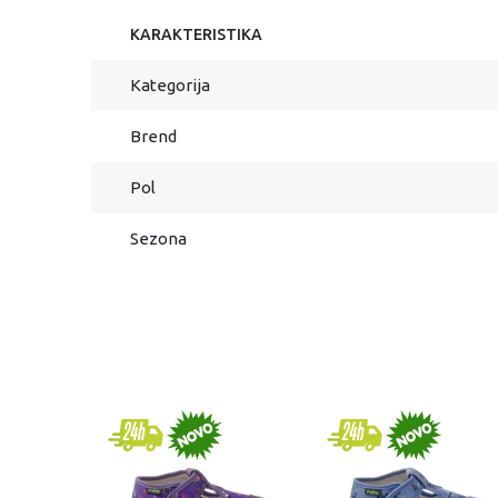
KARAKTERISTIKA
Kategorija
Brend
Pol
Sezona