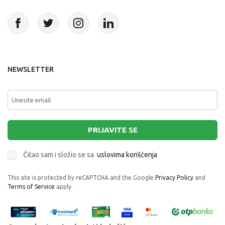
NEWSLETTER
PRIJAVITE SE
Čitao sam i složio se sa
uslovima korišćenja
This site is protected by reCAPTCHA and the Google
Privacy Policy
and
Terms of Service
apply.