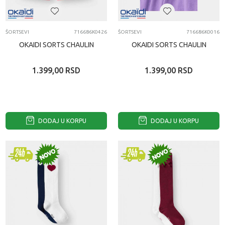
ŠORTSEVI
716686K0426
ŠORTSEVI
716686K0016
OKAIDI SORTS CHAULIN
OKAIDI SORTS CHAULIN
1.399,00
RSD
1.399,00
RSD
DODAJ U KORPU
DODAJ U KORPU