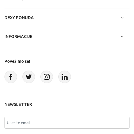
DEXY PONUDA
INFORMACIJE
Povežimo se!
NEWSLETTER