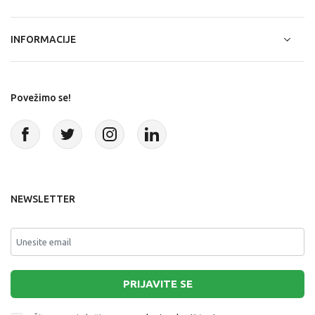
INFORMACIJE
Povežimo se!
NEWSLETTER
PRIJAVITE SE