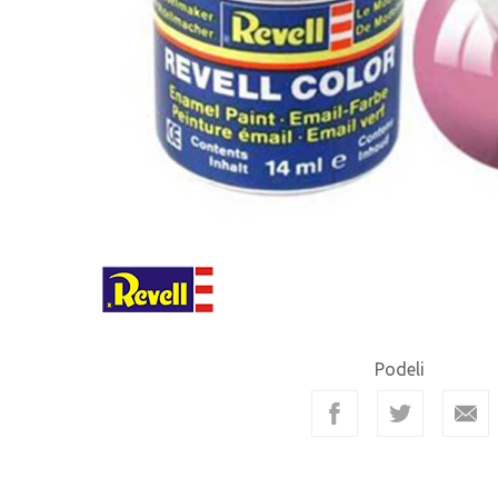
Podeli