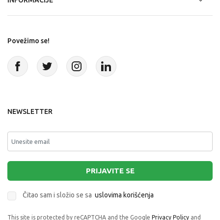
INFORMACIJE
Povežimo se!
NEWSLETTER
PRIJAVITE SE
Čitao sam i složio se sa
uslovima korišćenja
This site is protected by reCAPTCHA and the Google
Privacy Policy
and