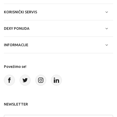
KORISNIČKI SERVIS
DEXY PONUDA
INFORMACIJE
Povežimo se!
NEWSLETTER