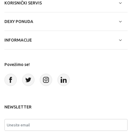
KORISNIČKI SERVIS
DEXY PONUDA
INFORMACIJE
Povežimo se!
NEWSLETTER