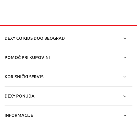
DEXY CO KIDS DOO BEOGRAD
POMOĆ PRI KUPOVINI
KORISNIČKI SERVIS
DEXY PONUDA
INFORMACIJE