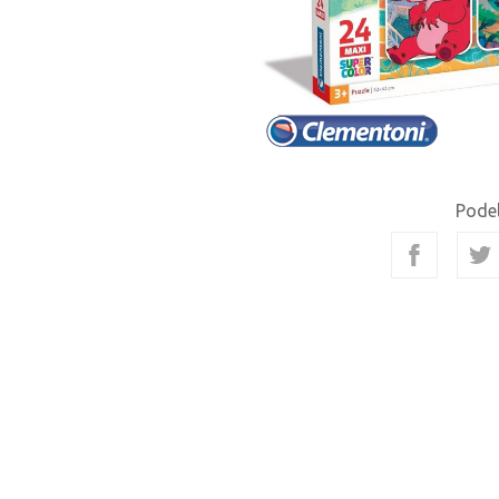
Podel