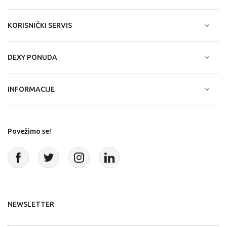
KORISNIČKI SERVIS
DEXY PONUDA
INFORMACIJE
Povežimo se!
NEWSLETTER