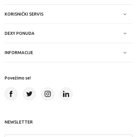
KORISNIČKI SERVIS
DEXY PONUDA
INFORMACIJE
Povežimo se!
NEWSLETTER