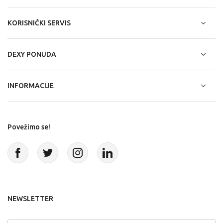
KORISNIČKI SERVIS
DEXY PONUDA
INFORMACIJE
Povežimo se!
NEWSLETTER