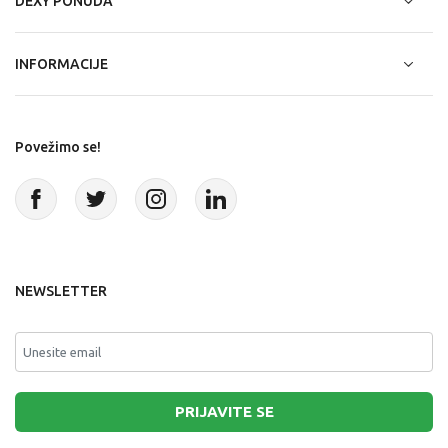
DEXY PONUDA
INFORMACIJE
Povežimo se!
NEWSLETTER
PRIJAVITE SE