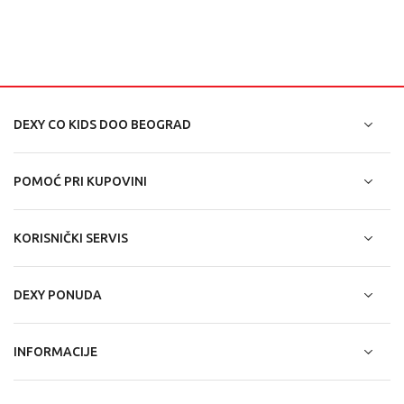
DEXY CO KIDS DOO BEOGRAD
POMOĆ PRI KUPOVINI
KORISNIČKI SERVIS
DEXY PONUDA
INFORMACIJE