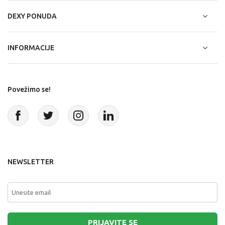
DEXY PONUDA
INFORMACIJE
Povežimo se!
NEWSLETTER
PRIJAVITE SE