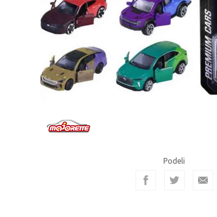
Podeli