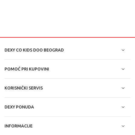
DEXY CO KIDS DOO BEOGRAD
POMOĆ PRI KUPOVINI
KORISNIČKI SERVIS
DEXY PONUDA
INFORMACIJE