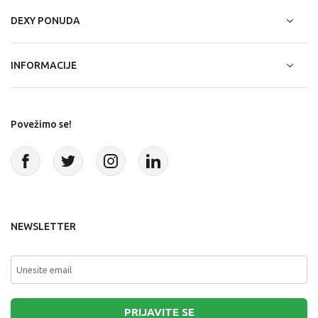
DEXY PONUDA
INFORMACIJE
Povežimo se!
NEWSLETTER
PRIJAVITE SE