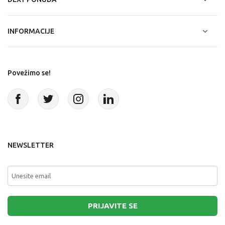
INFORMACIJE
Povežimo se!
NEWSLETTER
PRIJAVITE SE