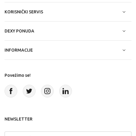
KORISNIČKI SERVIS
DEXY PONUDA
INFORMACIJE
Povežimo se!
NEWSLETTER