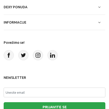
DEXY PONUDA
INFORMACIJE
Povežimo se!
NEWSLETTER
PRIJAVITE SE