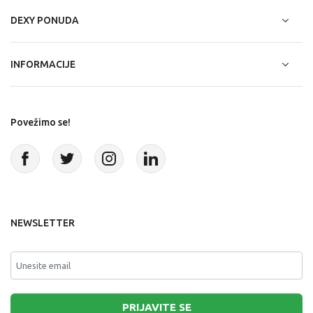
DEXY PONUDA
INFORMACIJE
Povežimo se!
NEWSLETTER
PRIJAVITE SE