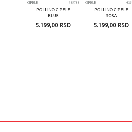
CIPELE
CIPELE
425735
425
POLLINO CIPELE
POLLINO CIPELE
BLUE
ROSA
5.199,00
RSD
5.199,00
RSD