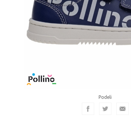
Podeli