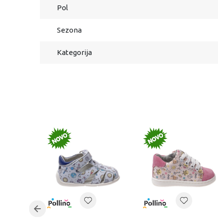
Pol
Sezona
Kategorija