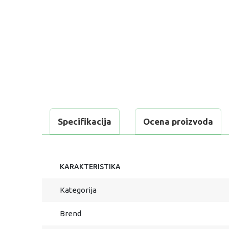
Specifikacija
Ocena proizvoda
KARAKTERISTIKA
Kategorija
Brend