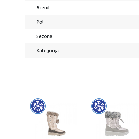
Brend
Pol
Sezona
Kategorija