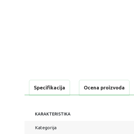
Specifikacija
Ocena proizvoda
KARAKTERISTIKA
Kategorija