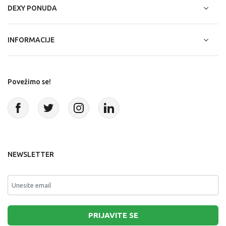
DEXY PONUDA
INFORMACIJE
Povežimo se!
NEWSLETTER
PRIJAVITE SE