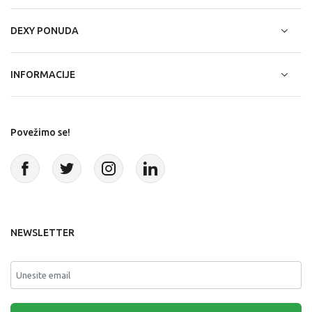
DEXY PONUDA
INFORMACIJE
Povežimo se!
NEWSLETTER