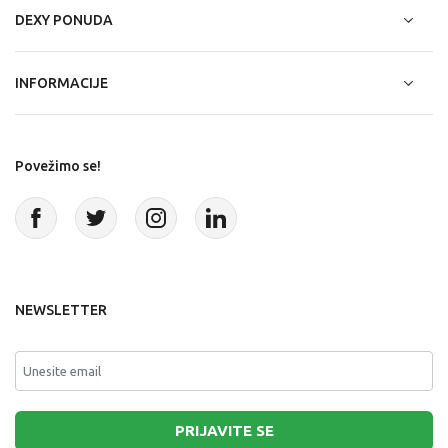
DEXY PONUDA
INFORMACIJE
Povežimo se!
NEWSLETTER
PRIJAVITE SE