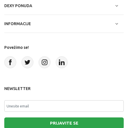
DEXY PONUDA
INFORMACIJE
Povežimo se!
NEWSLETTER
PRIJAVITE SE