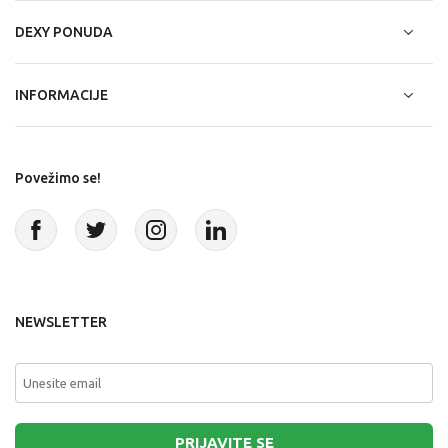
DEXY PONUDA
INFORMACIJE
Povežimo se!
NEWSLETTER
PRIJAVITE SE