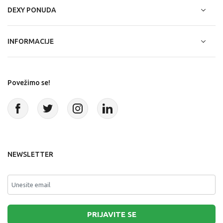
DEXY PONUDA
INFORMACIJE
Povežimo se!
NEWSLETTER
PRIJAVITE SE