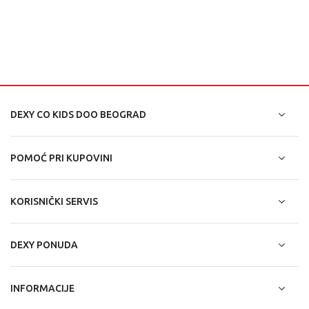
DEXY CO KIDS DOO BEOGRAD
POMOĆ PRI KUPOVINI
KORISNIČKI SERVIS
DEXY PONUDA
INFORMACIJE