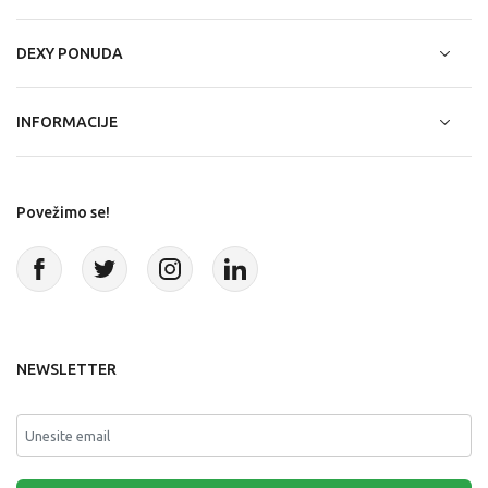
DEXY PONUDA
INFORMACIJE
Povežimo se!
NEWSLETTER