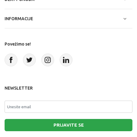
INFORMACIJE
Povežimo se!
NEWSLETTER
PRIJAVITE SE