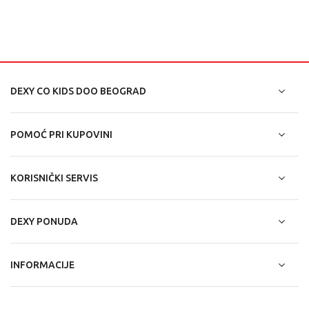
DEXY CO KIDS DOO BEOGRAD
POMOĆ PRI KUPOVINI
KORISNIČKI SERVIS
DEXY PONUDA
INFORMACIJE