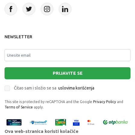
NEWSLETTER
PRIJAVITE SE
Čitao sam i složio se sa
uslovima korišćenja
This site is protected by reCAPTCHA and the Google
Privacy Policy
and
Terms of Service
apply.
Ova web-stranica koristi kolačiće