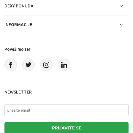
DEXY PONUDA
INFORMACIJE
Povežimo se!
NEWSLETTER
PRIJAVITE SE