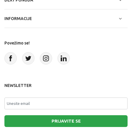
DEXY PONUDA
INFORMACIJE
Povežimo se!
NEWSLETTER
PRIJAVITE SE