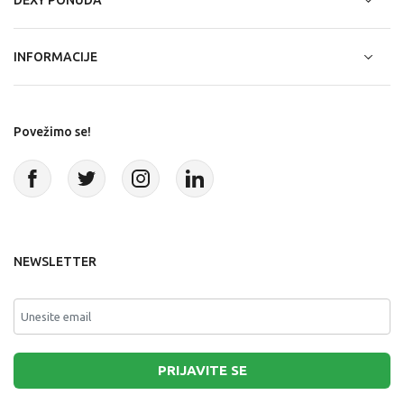
DEXY PONUDA
INFORMACIJE
Povežimo se!
NEWSLETTER
PRIJAVITE SE