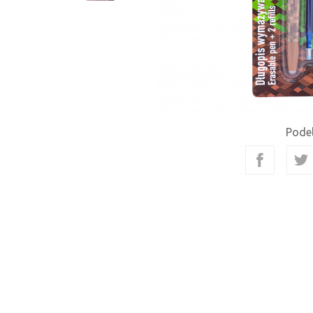
Podel