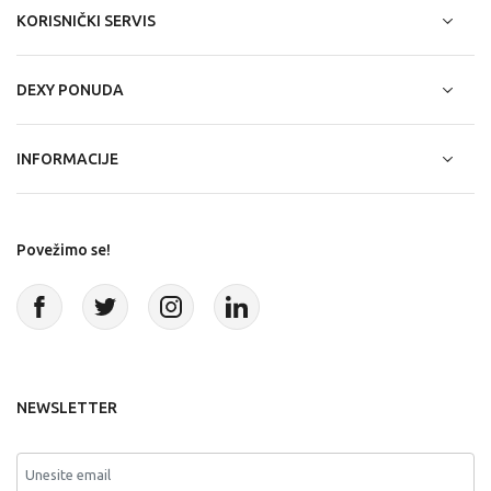
KORISNIČKI SERVIS
DEXY PONUDA
INFORMACIJE
Povežimo se!
NEWSLETTER