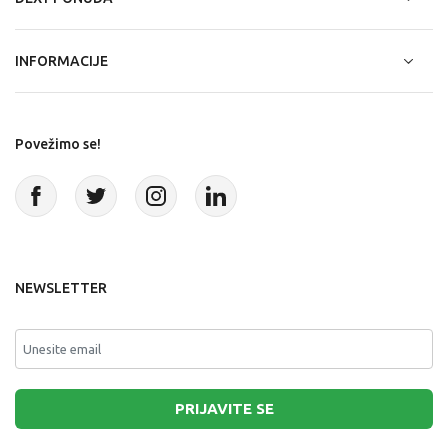
INFORMACIJE
Povežimo se!
NEWSLETTER
PRIJAVITE SE