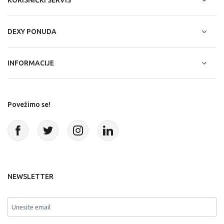
DEXY PONUDA
INFORMACIJE
Povežimo se!
NEWSLETTER