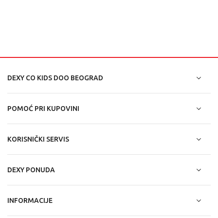
DEXY CO KIDS DOO BEOGRAD
POMOĆ PRI KUPOVINI
KORISNIČKI SERVIS
DEXY PONUDA
INFORMACIJE