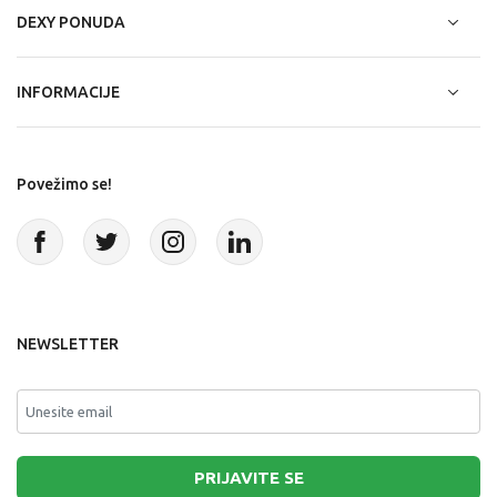
DEXY PONUDA
INFORMACIJE
Povežimo se!
NEWSLETTER
PRIJAVITE SE