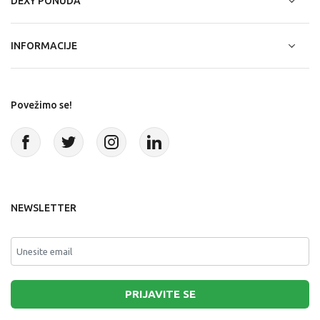
DEXY PONUDA
INFORMACIJE
Povežimo se!
NEWSLETTER
PRIJAVITE SE