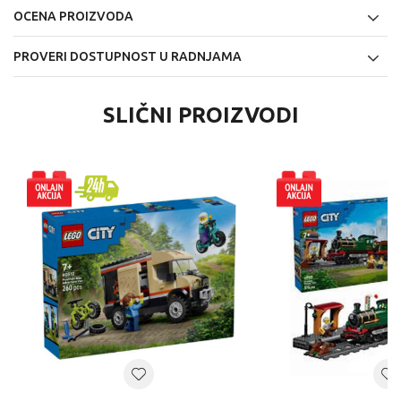
OCENA PROIZVODA
PROVERI DOSTUPNOST U RADNJAMA
SLIČNI PROIZVODI